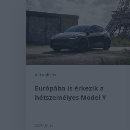
Aktualitás
Európába is érkezik a
hétszemélyes Model Y
2025-12-14