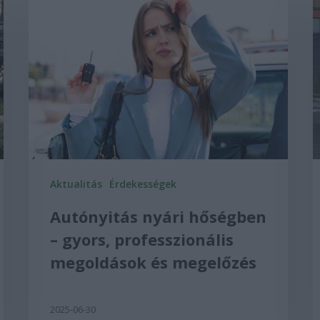
Aktualitás
Érdekességek
Autónyitás nyári hőségben
– gyors, professzionális
megoldások és megelőzés
2025-06-30