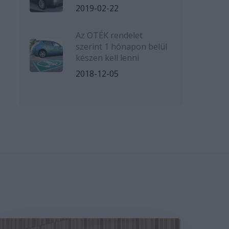
2019-02-22
Az OTÉK rendelet
szerint 1 hónapon belül
készen kell lenni
2018-12-05