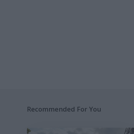
Recommended For You