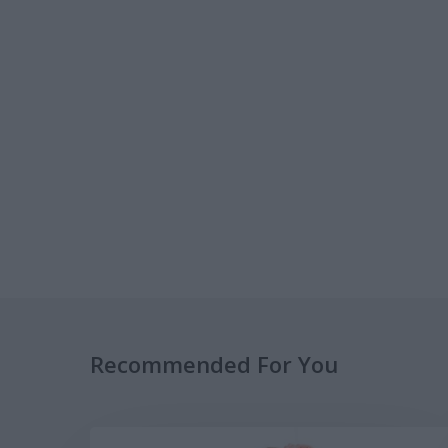
Recommended For You