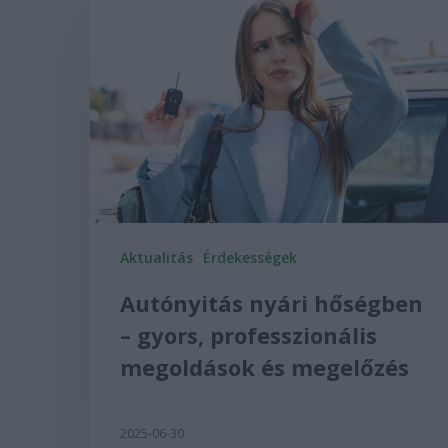
Aktualitás
Érdekességek
Autónyitás nyári hőségben
– gyors, professzionális
megoldások és megelőzés
2025-06-30