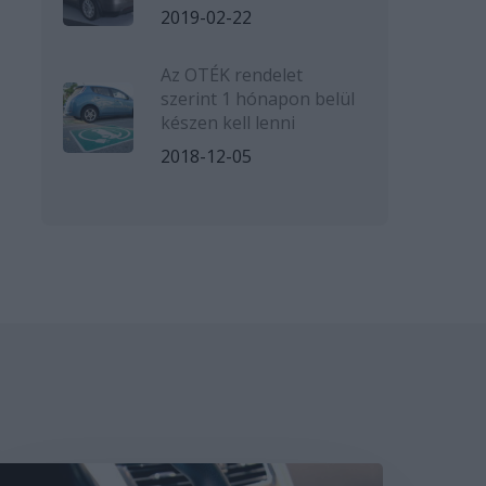
2019-02-22
Az OTÉK rendelet
szerint 1 hónapon belül
készen kell lenni
2018-12-05