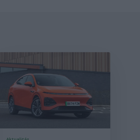
Aktualitás