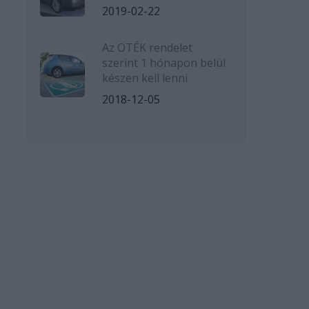
2019-02-22
Az OTÉK rendelet
szerint 1 hónapon belül
készen kell lenni
2018-12-05