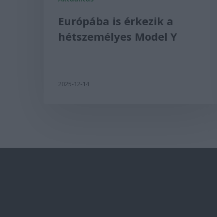
Európába is érkezik a
hétszemélyes Model Y
2025-12-14