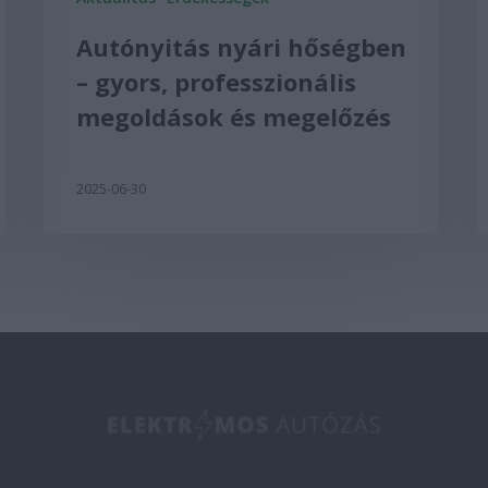
Autónyitás nyári hőségben
– gyors, professzionális
megoldások és megelőzés
2025-06-30