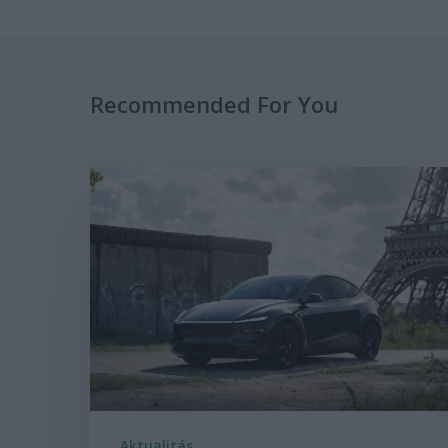
Recommended For You
Aktualitás