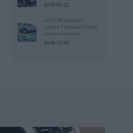
2019-02-22
Az OTÉK rendelet
szerint 1 hónapon belül
készen kell lenni
2018-12-05