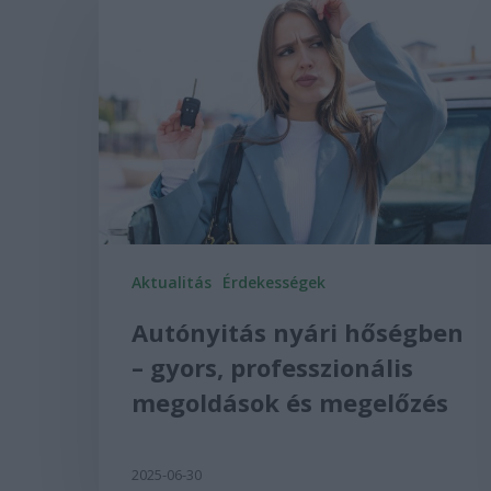
Aktualitás
Érdekességek
Autónyitás nyári hőségben
– gyors, professzionális
megoldások és megelőzés
2025-06-30