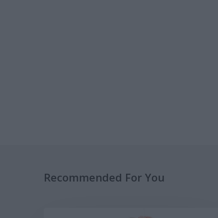
Recommended For You