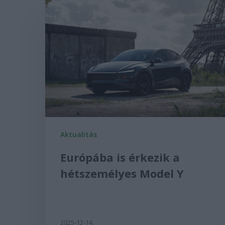
Aktualitás
Európába is érkezik a
hétszemélyes Model Y
2025-12-14