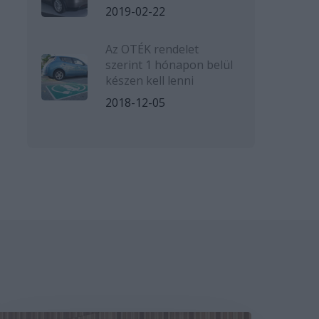
2019-02-22
Az OTÉK rendelet
szerint 1 hónapon belül
készen kell lenni
2018-12-05