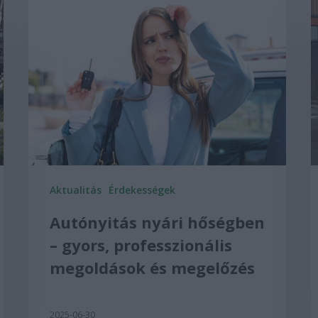
Aktualitás
Érdekességek
Autónyitás nyári hőségben
– gyors, professzionális
megoldások és megelőzés
2025-06-30