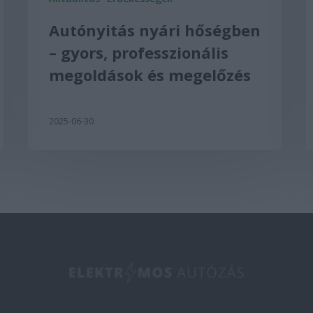
Autónyitás nyári hőségben
– gyors, professzionális
megoldások és megelőzés
2025-06-30