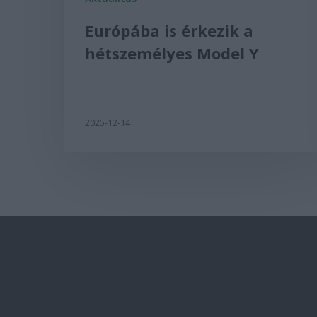
Európába is érkezik a
hétszemélyes Model Y
2025-12-14