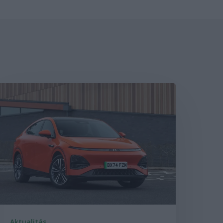
Aktualitás