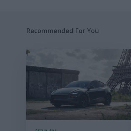
Recommended For You
Aktualitás