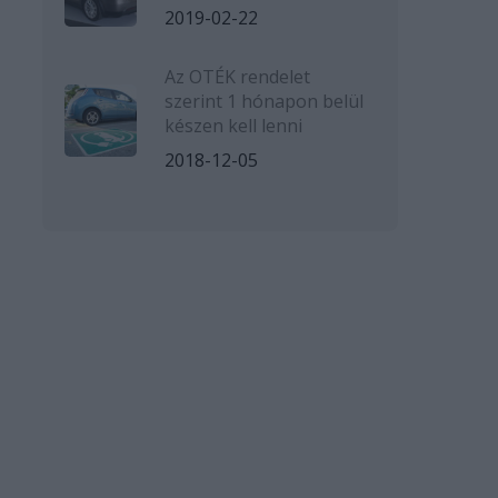
2019-02-22
Az OTÉK rendelet
szerint 1 hónapon belül
készen kell lenni
2018-12-05