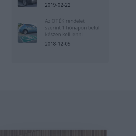
2019-02-22
Az OTÉK rendelet
szerint 1 hónapon belül
készen kell lenni
2018-12-05