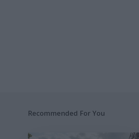
Recommended For You