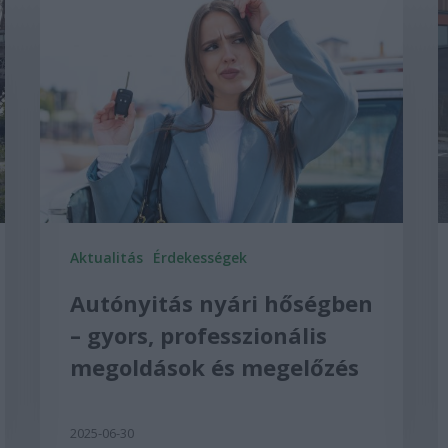
Aktualitás
Érdekességek
Autónyitás nyári hőségben
– gyors, professzionális
megoldások és megelőzés
2025-06-30