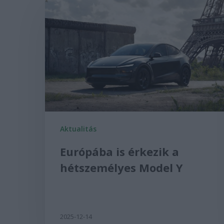
Aktualitás
Európába is érkezik a
hétszemélyes Model Y
2025-12-14