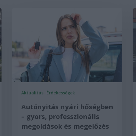
Aktualitás
Érdekességek
Autónyitás nyári hőségben
– gyors, professzionális
megoldások és megelőzés