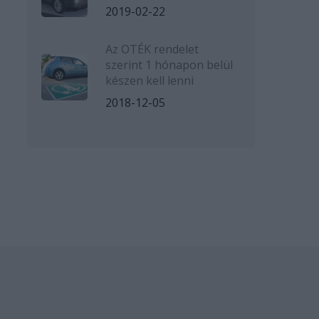
2019-02-22
Az OTÉK rendelet
szerint 1 hónapon belül
készen kell lenni
2018-12-05