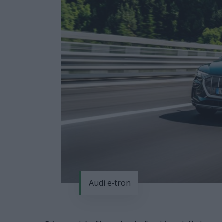
Audi e-tron