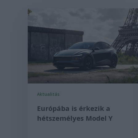
Aktualitás
Európába is érkezik a
hétszemélyes Model Y