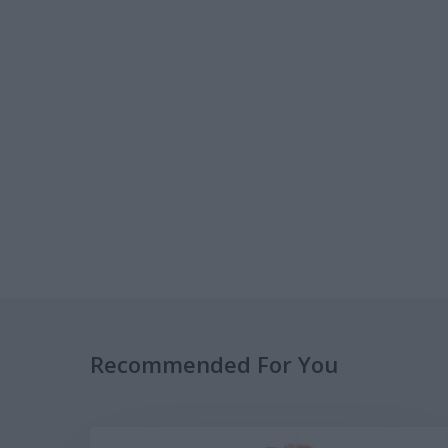
Recommended For You