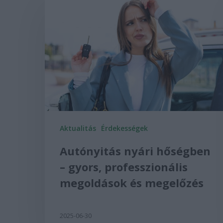
Aktualitás
Érdekességek
Autónyitás nyári hőségben
– gyors, professzionális
megoldások és megelőzés
2025-06-30