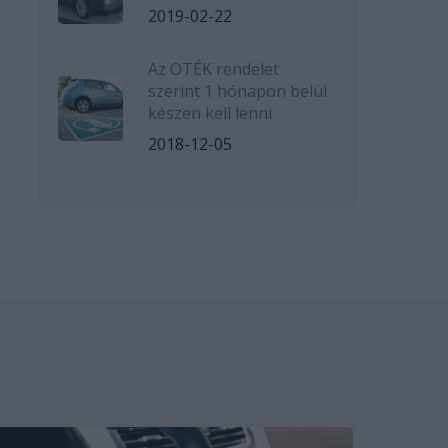
2019-02-22
Az OTÉK rendelet
szerint 1 hónapon belül
készen kell lenni
2018-12-05