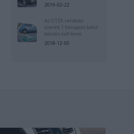
2019-02-22
Az OTÉK rendelet
szerint 1 hónapon belül
készen kell lenni
2018-12-05