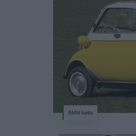
BMW Isetta