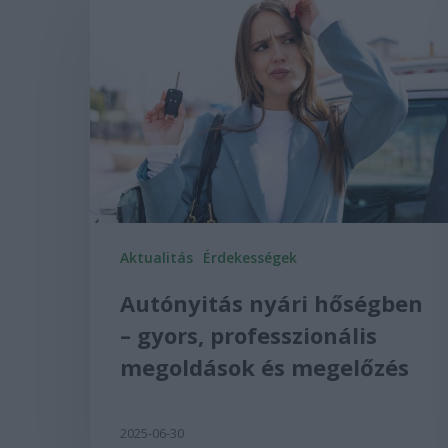
Aktualitás
Érdekességek
Autónyitás nyári hőségben
– gyors, professzionális
megoldások és megelőzés
2025-06-30