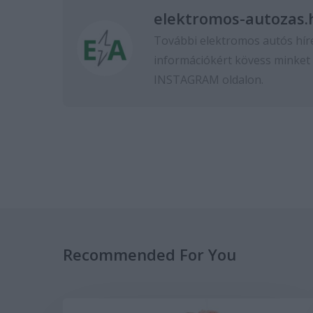
elektromos-autozas.
További elektromos autós hír
információkért kövess minket
INSTAGRAM
oldalon.
Recommended For You