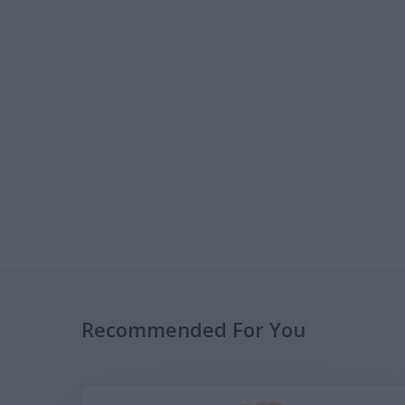
Recommended For You