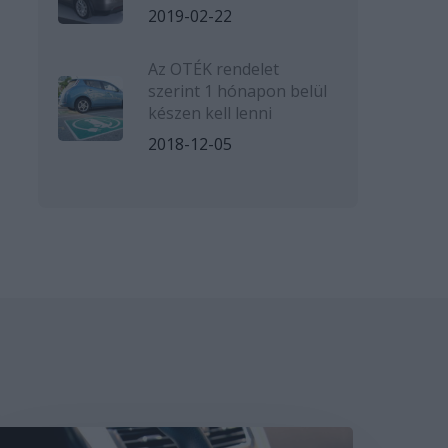
2019-02-22
Az OTÉK rendelet
szerint 1 hónapon belül
készen kell lenni
2018-12-05