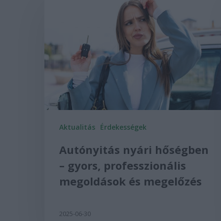
Aktualitás
Érdekességek
Autónyitás nyári hőségben
– gyors, professzionális
megoldások és megelőzés
2025-06-30