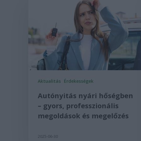
Aktualitás
Érdekességek
Autónyitás nyári hőségben
– gyors, professzionális
megoldások és megelőzés
2025-06-30