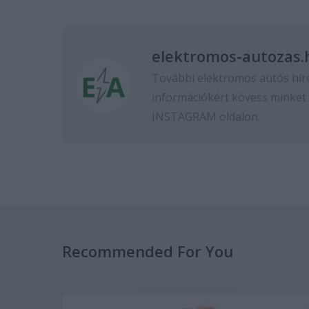
elektromos-autozas.
További elektromos autós hír
információkért kövess minket
INSTAGRAM
oldalon.
Recommended For You