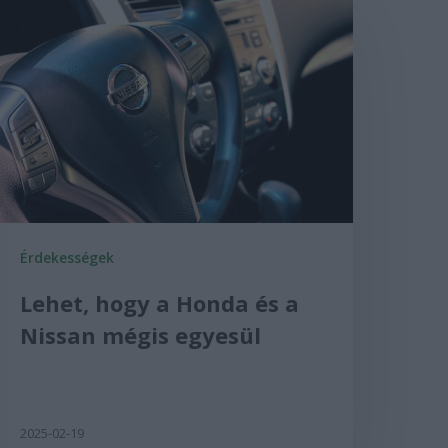
Érdekességek
Lehet, hogy a Honda és a
Nissan mégis egyesül
2025-02-19