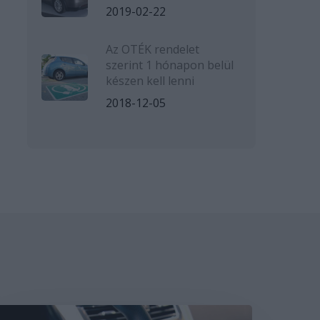
2019-02-22
Az OTÉK rendelet
szerint 1 hónapon belül
készen kell lenni
2018-12-05