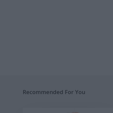
Recommended For You