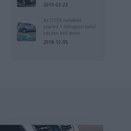
2019-02-22
Az OTÉK rendelet
szerint 1 hónapon belül
készen kell lenni
2018-12-05