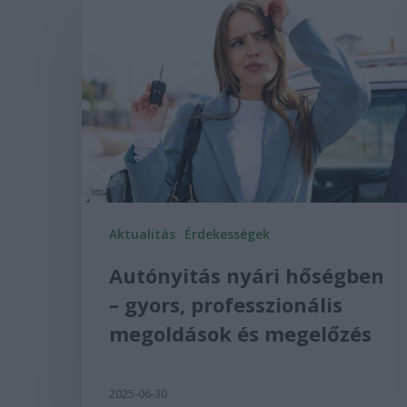
Aktualitás
Érdekességek
Autónyitás nyári hőségben
– gyors, professzionális
megoldások és megelőzés
2025-06-30