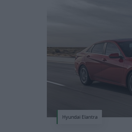
Hyundai Elantra