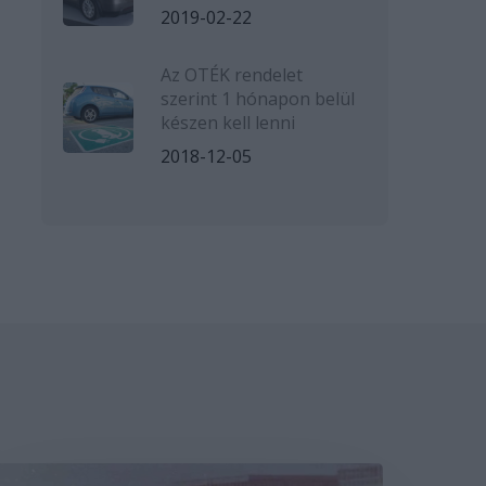
2019-02-22
Az OTÉK rendelet
szerint 1 hónapon belül
készen kell lenni
2018-12-05