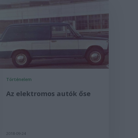
Történelem
Az elektromos autók őse
2018-09-24