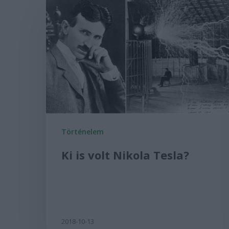
Történelem
Ki is volt Nikola Tesla?
2018-10-13