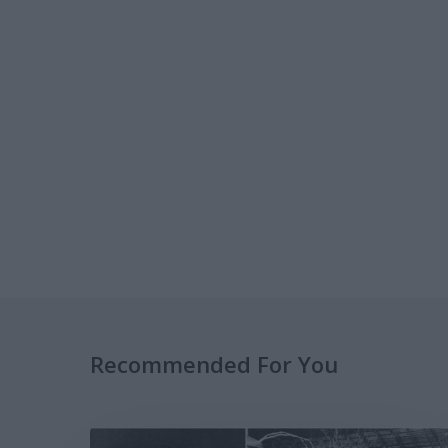
Recommended For You