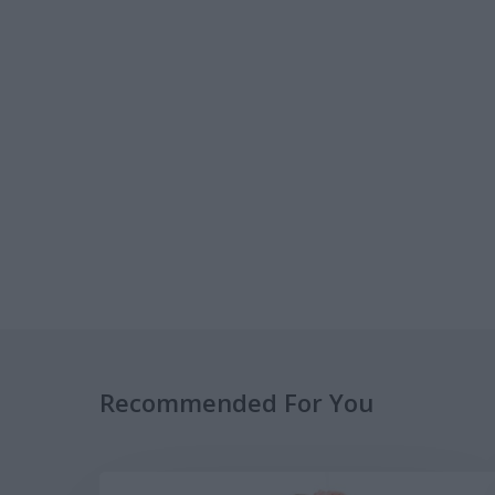
Recommended For You