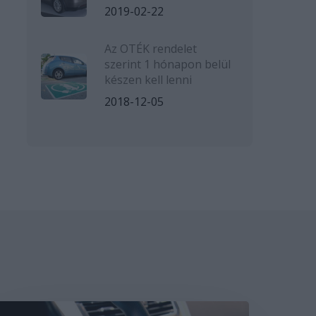
2019-02-22
Az OTÉK rendelet
szerint 1 hónapon belül
készen kell lenni
2018-12-05