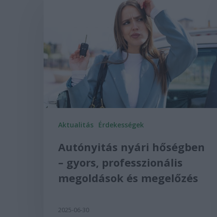
Aktualitás
Érdekességek
Autónyitás nyári hőségben
– gyors, professzionális
megoldások és megelőzés
2025-06-30