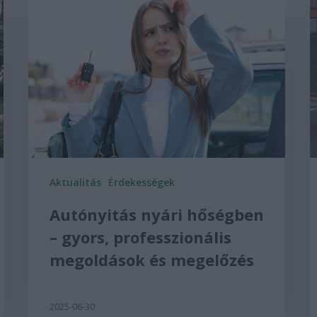
Aktualitás
Érdekességek
Autónyitás nyári hőségben
– gyors, professzionális
megoldások és megelőzés
2025-06-30