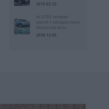
2019-02-22
Az OTÉK rendelet
szerint 1 hónapon belül
készen kell lenni
2018-12-05