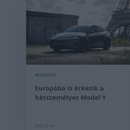
Aktualitás
Európába is érkezik a
hétszemélyes Model Y
2025-12-14