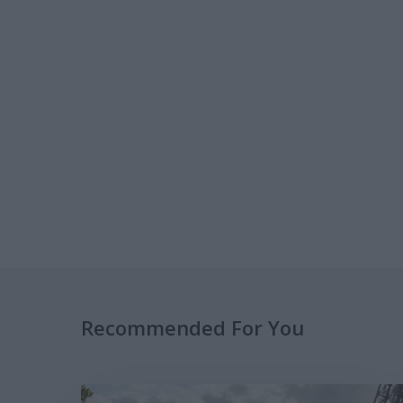
Recommended For You