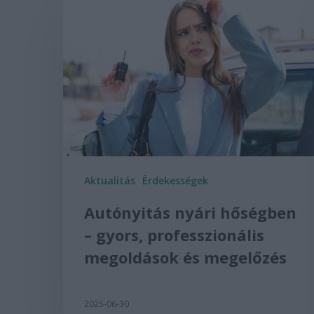
Aktualitás
Érdekességek
Autónyitás nyári hőségben
– gyors, professzionális
megoldások és megelőzés
2025-06-30