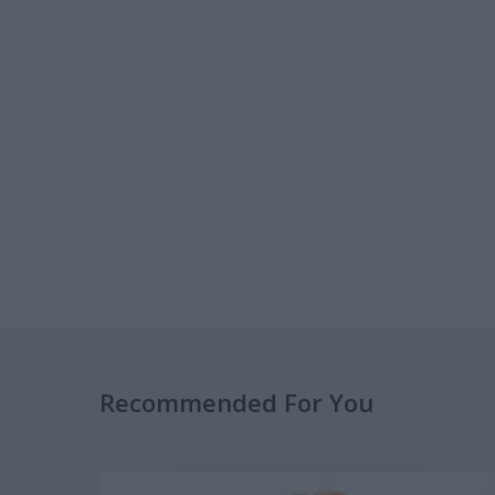
Recommended For You