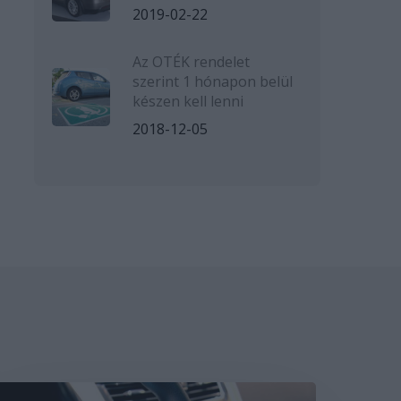
2019-02-22
Az OTÉK rendelet
szerint 1 hónapon belül
készen kell lenni
2018-12-05