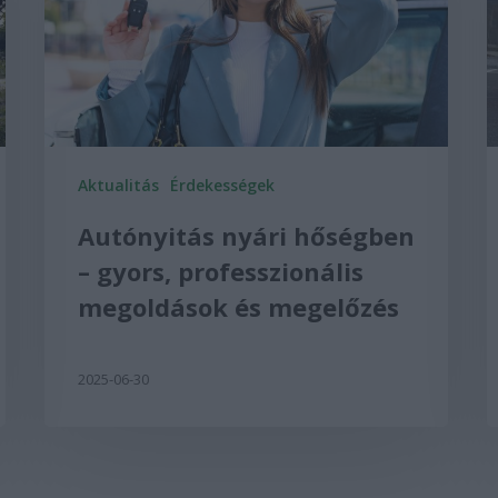
Aktualitás
Érdekességek
Autónyitás nyári hőségben
– gyors, professzionális
megoldások és megelőzés
2025-06-30