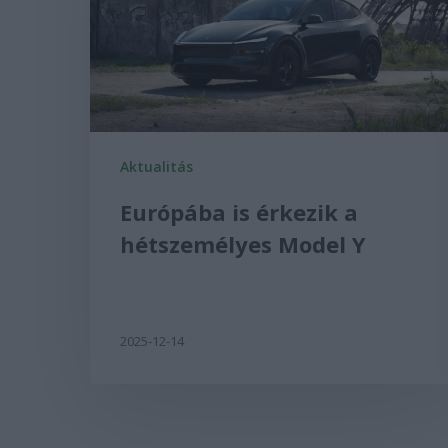
Aktualitás
Európába is érkezik a
hétszemélyes Model Y
2025-12-14