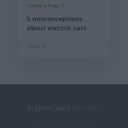
Tudtad-e, hogy...?
5 misconceptions
about electric cars
2018-12-19