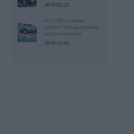
2019-02-22
Az OTÉK rendelet
szerint 1 hónapon belül
készen kell lenni
2018-12-05