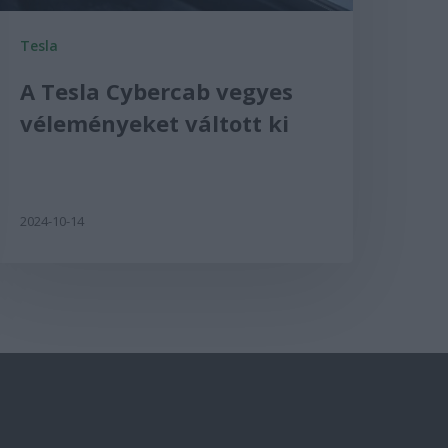
Tesla
A Tesla Cybercab vegyes
véleményeket váltott ki
2024-10-14