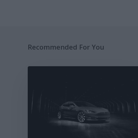
Recommended For You