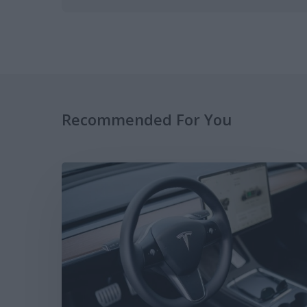
Recommended For You