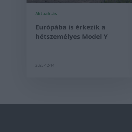
Aktualitás
Európába is érkezik a
hétszemélyes Model Y
2025-12-14