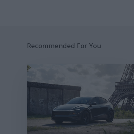
Recommended For You