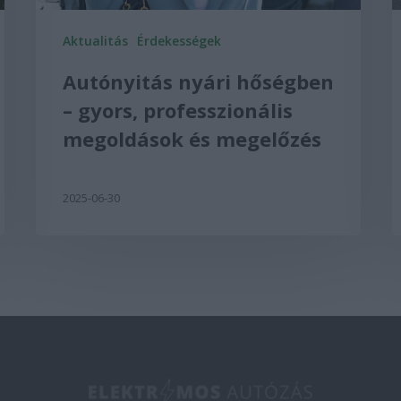
Aktualitás
Érdekességek
Autónyitás nyári hőségben
– gyors, professzionális
megoldások és megelőzés
2025-06-30