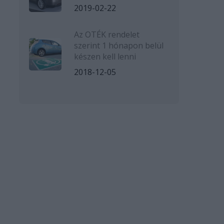
2019-02-22
Az OTÉK rendelet
szerint 1 hónapon belül
készen kell lenni
2018-12-05