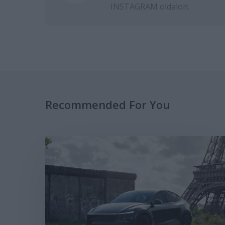
INSTAGRAM
oldalon.
Recommended For You