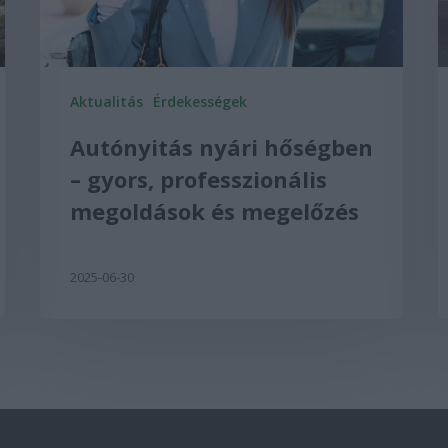
Aktualitás
Érdekességek
Autónyitás nyári hőségben
– gyors, professzionális
megoldások és megelőzés
2025-06-30