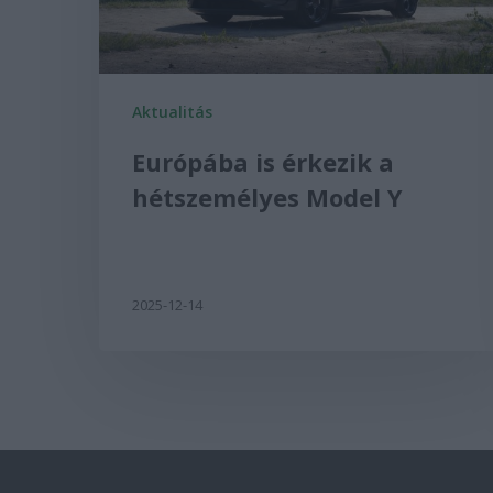
Aktualitás
Európába is érkezik a
hétszemélyes Model Y
2025-12-14