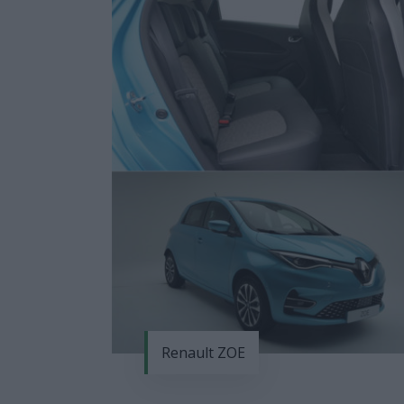
Renault ZOE