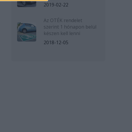
2019-02-22
Az OTÉK rendelet
szerint 1 hónapon belül
készen kell lenni
2018-12-05