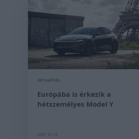
Aktualitás
Európába is érkezik a
hétszemélyes Model Y
2025-12-14