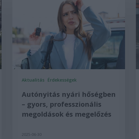
Aktualitás
Érdekességek
Autónyitás nyári hőségben
– gyors, professzionális
megoldások és megelőzés
2025-06-30