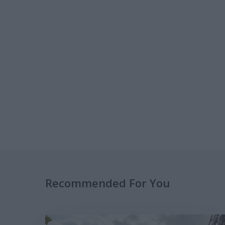
Recommended For You