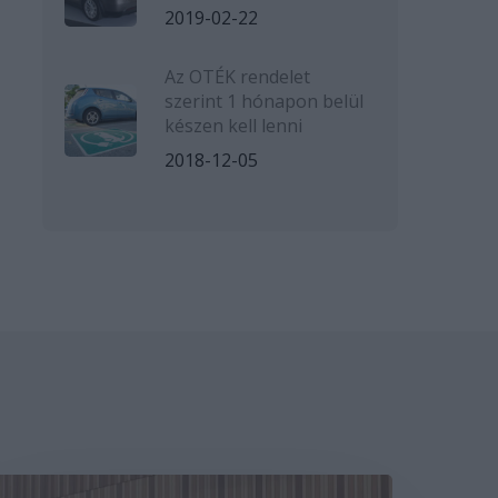
2019-02-22
Az OTÉK rendelet
szerint 1 hónapon belül
készen kell lenni
2018-12-05