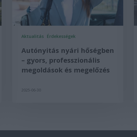
Aktualitás
Érdekességek
Autónyitás nyári hőségben
– gyors, professzionális
megoldások és megelőzés
2025-06-30