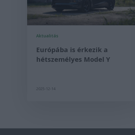
Aktualitás
Európába is érkezik a
hétszemélyes Model Y
2025-12-14