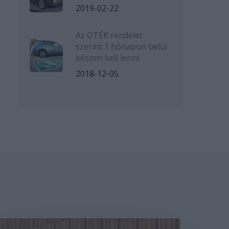
2019-02-22
Az OTÉK rendelet
szerint 1 hónapon belül
készen kell lenni
2018-12-05