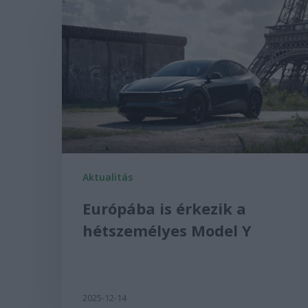
Aktualitás
Európába is érkezik a
hétszemélyes Model Y
2025-12-14