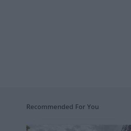
Recommended For You