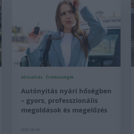
Aktualitás
Érdekességek
Autónyitás nyári hőségben
– gyors, professzionális
megoldások és megelőzés
2025-06-30