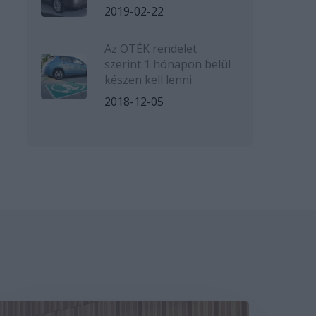
2019-02-22
Az OTÉK rendelet
szerint 1 hónapon belül
készen kell lenni
2018-12-05