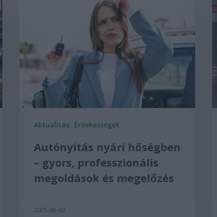
Aktualitás
Érdekességek
Autónyitás nyári hőségben
– gyors, professzionális
megoldások és megelőzés
2025-06-30