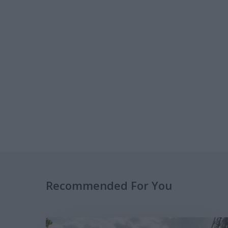
Recommended For You