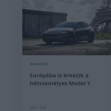
Aktualitás
Európába is érkezik a
hétszemélyes Model Y
2025-12-14