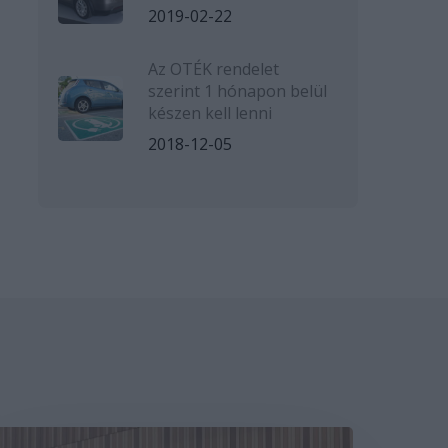
2019-02-22
Az OTÉK rendelet
szerint 1 hónapon belül
készen kell lenni
2018-12-05