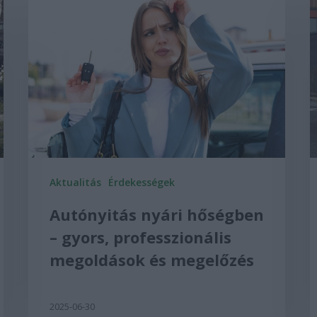
Aktualitás
Érdekességek
Autónyitás nyári hőségben
– gyors, professzionális
megoldások és megelőzés
2025-06-30