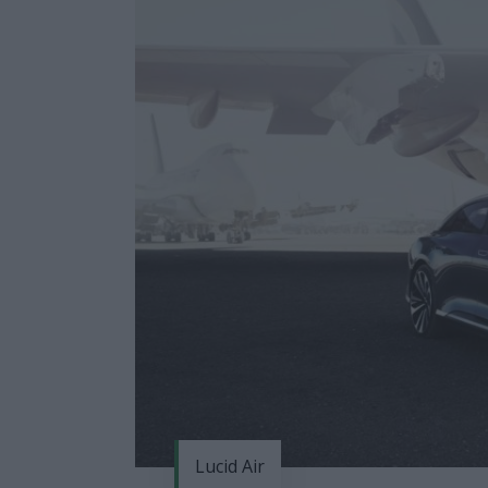
Lucid Air