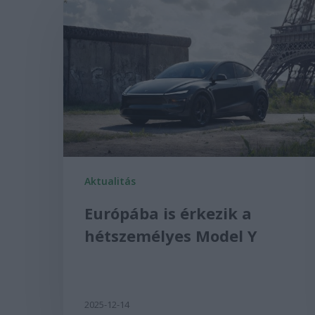
Aktualitás
Európába is érkezik a
hétszemélyes Model Y
2025-12-14