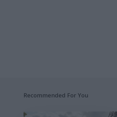
Recommended For You