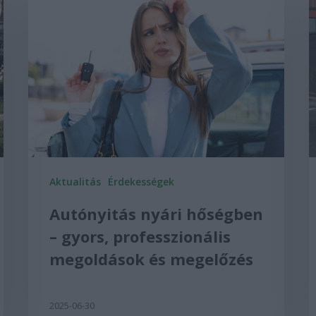
Aktualitás
Érdekességek
Autónyitás nyári hőségben
– gyors, professzionális
megoldások és megelőzés
2025-06-30