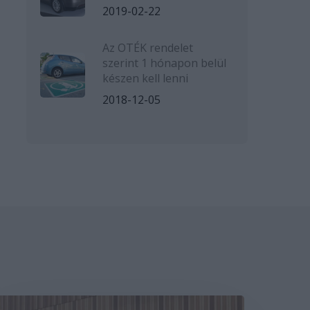
2019-02-22
Az OTÉK rendelet
szerint 1 hónapon belül
készen kell lenni
2018-12-05