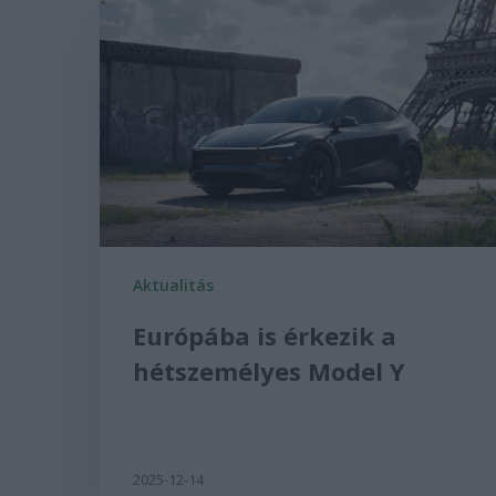
Aktualitás
Európába is érkezik a
hétszemélyes Model Y
2025-12-14