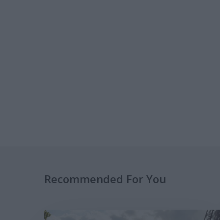
Recommended For You