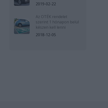
2019-02-22
Az OTÉK rendelet
szerint 1 hónapon belül
készen kell lenni
2018-12-05