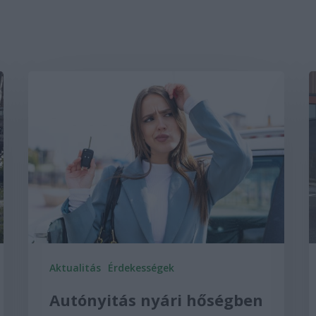
Aktualitás
Érdekességek
Autónyitás nyári hőségben