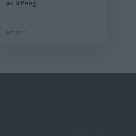
az XPeng
2025-05-09