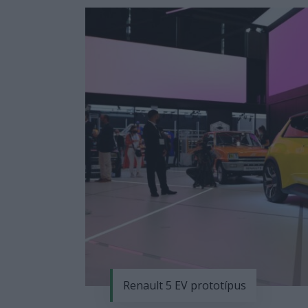
Renault 5 EV prototípus