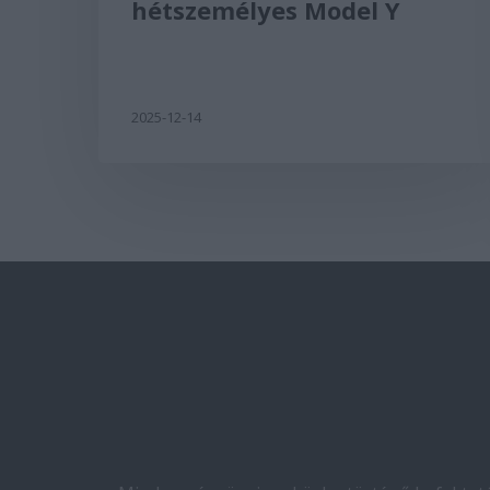
hétszemélyes Model Y
2025-12-14