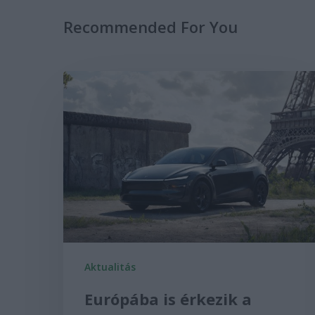
Recommended For You
Aktualitás
Európába is érkezik a