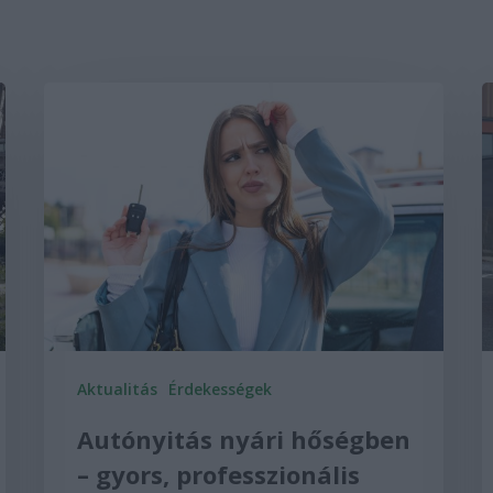
Aktualitás
Érdekességek
Autónyitás nyári hőségben
– gyors, professzionális