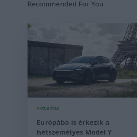
Recommended For You
Aktualitás
Európába is érkezik a
hétszemélyes Model Y