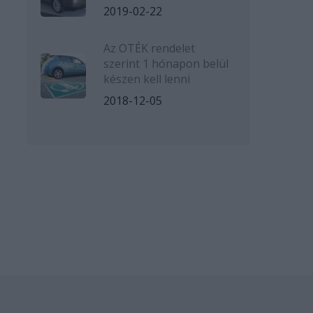
2019-02-22
Az OTÉK rendelet
szerint 1 hónapon belül
készen kell lenni
2018-12-05