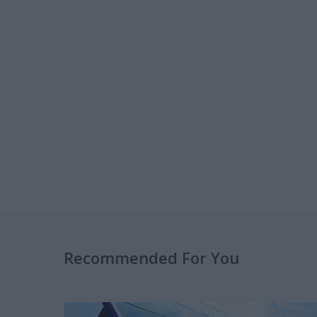
Recommended For You