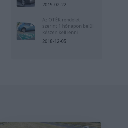
2019-02-22
Az OTÉK rendelet
szerint 1 hónapon belül
készen kell lenni
2018-12-05