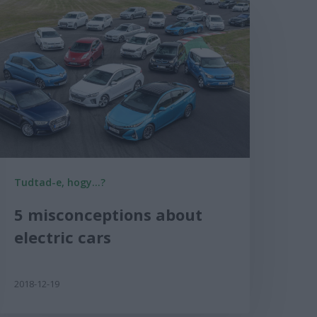
Tudtad-e, hogy...?
5 misconceptions about
electric cars
2018-12-19