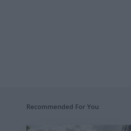
Recommended For You