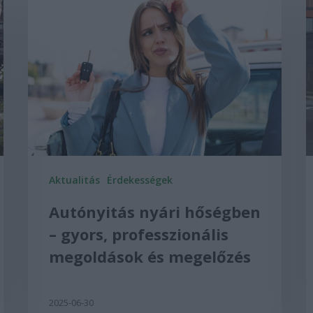
Aktualitás
Érdekességek
Autónyitás nyári hőségben
– gyors, professzionális
megoldások és megelőzés
2025-06-30