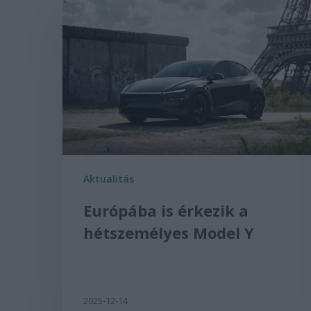
Aktualitás
Európába is érkezik a
hétszemélyes Model Y
2025-12-14