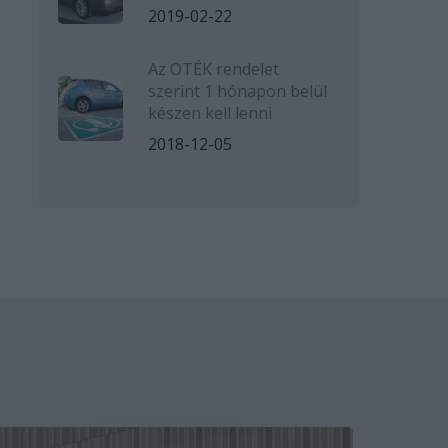
2019-02-22
Az OTÉK rendelet
szerint 1 hónapon belül
készen kell lenni
2018-12-05