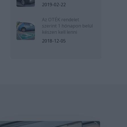
2019-02-22
Az OTÉK rendelet
szerint 1 hónapon belül
készen kell lenni
2018-12-05