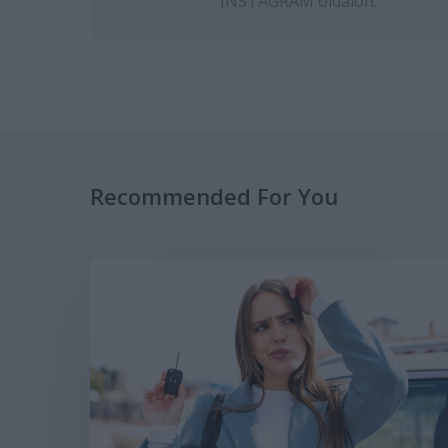
INSTAGRAM
oldalon.
Recommended For You