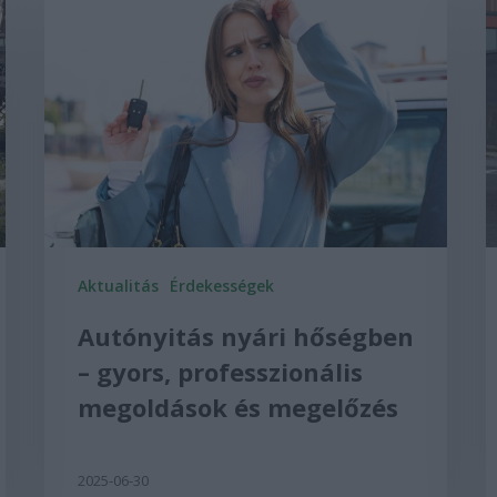
Aktualitás
Érdekességek
Autónyitás nyári hőségben
– gyors, professzionális
megoldások és megelőzés
2025-06-30