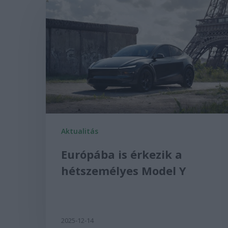
Aktualitás
Európába is érkezik a
hétszemélyes Model Y
2025-12-14