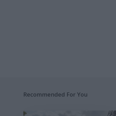
Recommended For You