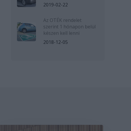
2019-02-22
Az OTÉK rendelet
szerint 1 hónapon belül
készen kell lenni
2018-12-05