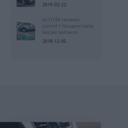
2019-02-22
Az OTÉK rendelet
szerint 1 hónapon belül
készen kell lenni
2018-12-05