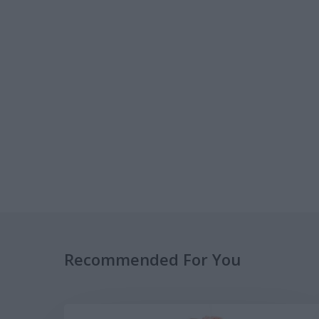
Recommended For You