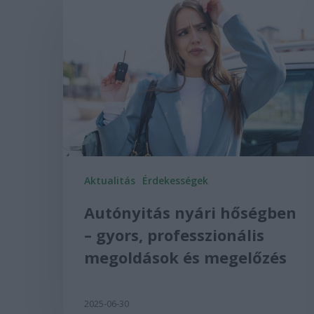
Aktualitás
Érdekességek
Autónyitás nyári hőségben
– gyors, professzionális
megoldások és megelőzés
2025-06-30