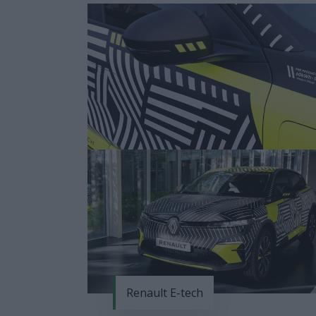
Renault E-tech