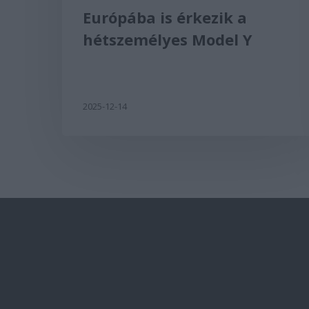
Európába is érkezik a
hétszemélyes Model Y
2025-12-14