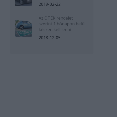
2019-02-22
Az OTÉK rendelet
szerint 1 hónapon belül
készen kell lenni
2018-12-05