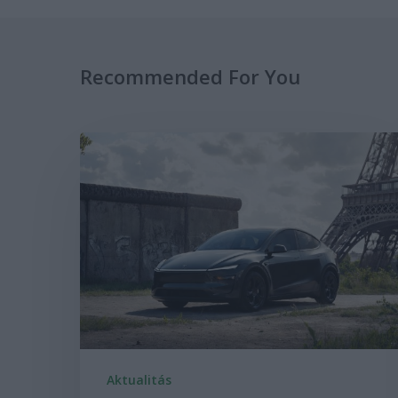
Recommended For You
Aktualitás