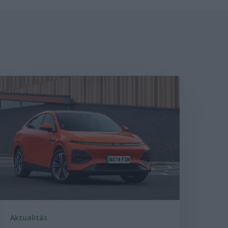
Aktualitás