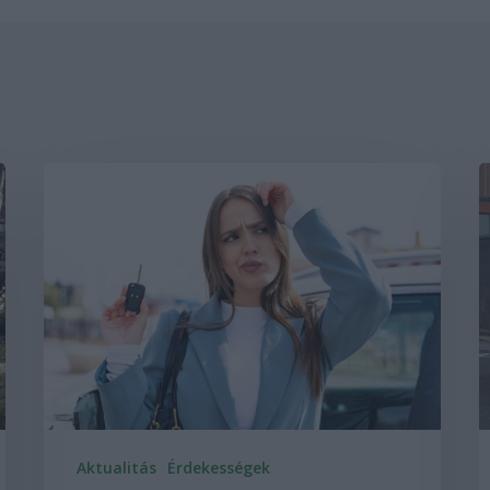
Aktualitás
Érdekességek