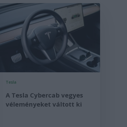
Tesla
A Tesla Cybercab vegyes
véleményeket váltott ki