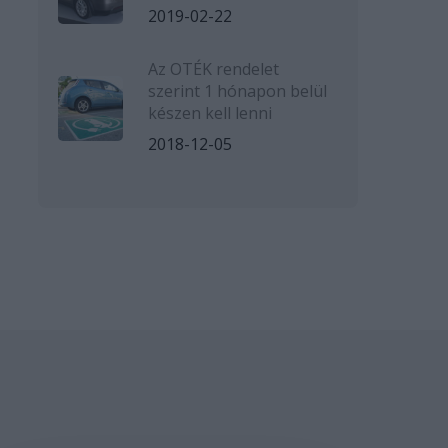
2019-02-22
Az OTÉK rendelet
szerint 1 hónapon belül
készen kell lenni
2018-12-05