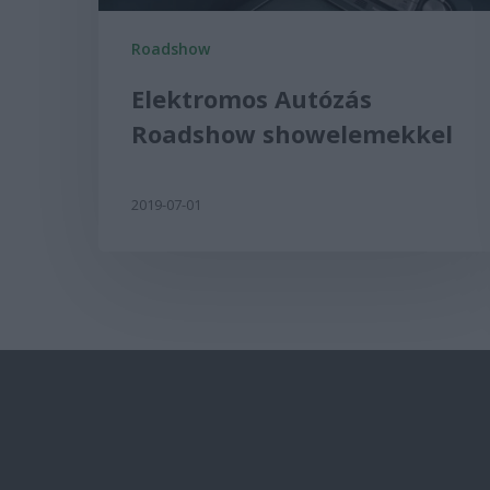
Roadshow
Elektromos Autózás
Roadshow showelemekkel
2019-07-01