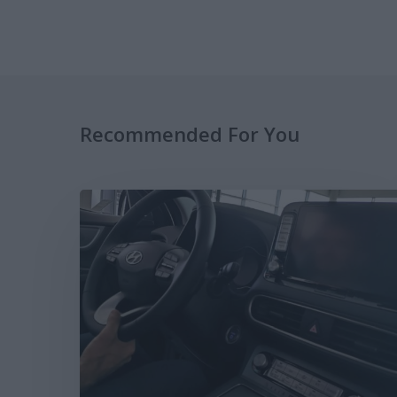
Recommended For You