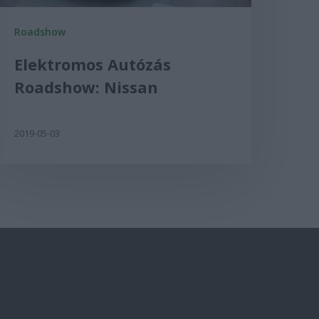
Roadshow
Elektromos Autózás
Roadshow: Nissan
2019-05-03