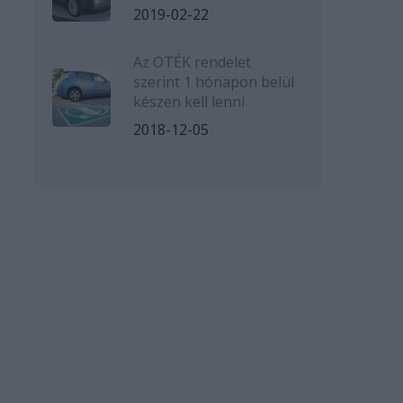
2019-02-22
Az OTÉK rendelet
szerint 1 hónapon belül
készen kell lenni
2018-12-05