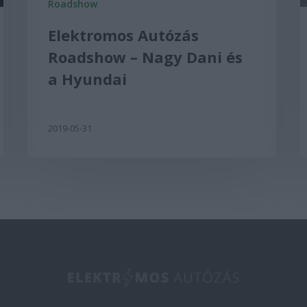
Roadshow
Elektromos Autózás
Roadshow – Nagy Dani és
a Hyundai
2019-05-31