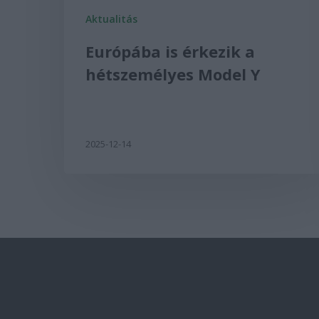
Aktualitás
Európába is érkezik a
hétszemélyes Model Y
2025-12-14