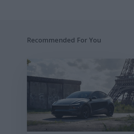
Recommended For You