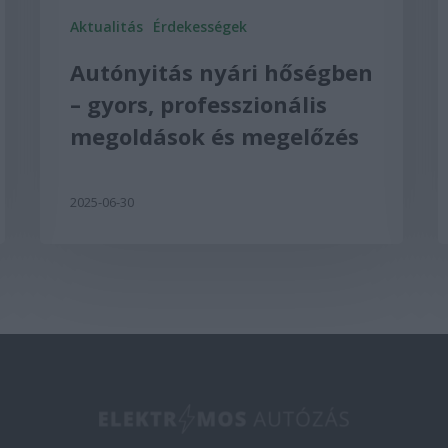
Aktualitás
Érdekességek
Autónyitás nyári hőségben
– gyors, professzionális
megoldások és megelőzés
2025-06-30