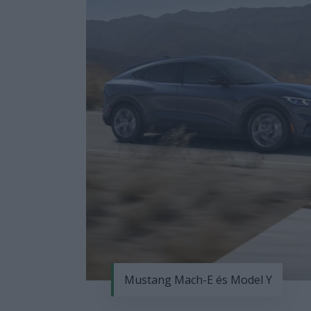
Mustang Mach-E és Model Y