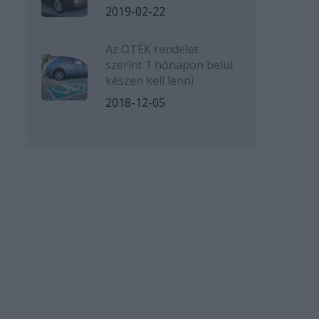
2019-02-22
Az OTÉK rendelet
szerint 1 hónapon belül
készen kell lenni
2018-12-05