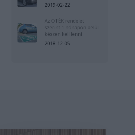
2019-02-22
Az OTÉK rendelet
szerint 1 hónapon belül
készen kell lenni
2018-12-05