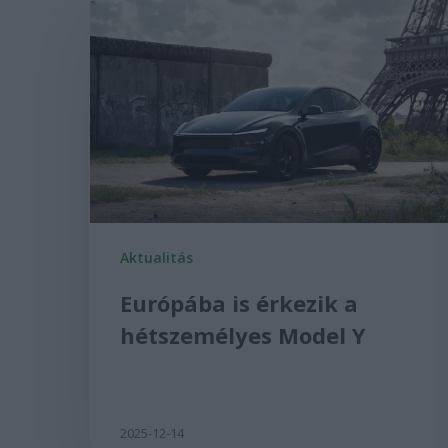
Aktualitás
Európába is érkezik a
hétszemélyes Model Y
2025-12-14