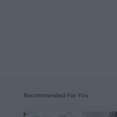
Recommended For You