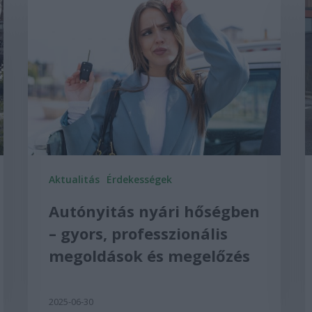
Aktualitás
Érdekességek
Autónyitás nyári hőségben
– gyors, professzionális
megoldások és megelőzés
2025-06-30