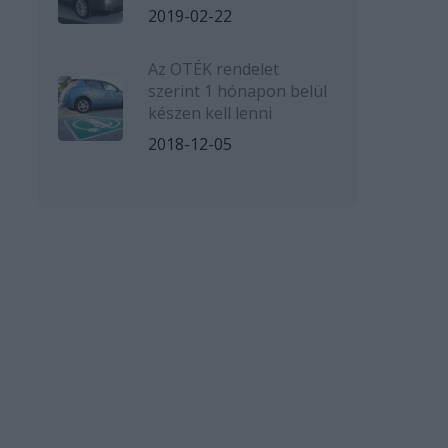
2019-02-22
Az OTÉK rendelet
szerint 1 hónapon belül
készen kell lenni
2018-12-05