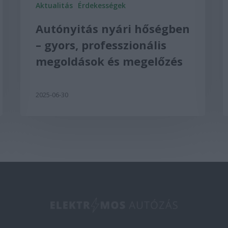
Aktualitás
Érdekességek
Autónyitás nyári hőségben
– gyors, professzionális
megoldások és megelőzés
2025-06-30