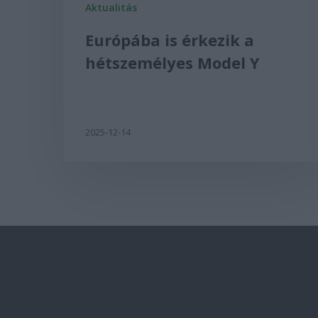
Aktualitás
Európába is érkezik a
hétszemélyes Model Y
2025-12-14