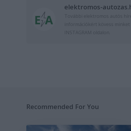
elektromos-autozas.
További elektromos autós hír
információkért kövess minket
INSTAGRAM
oldalon.
Recommended For You