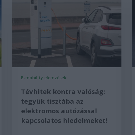
E-mobility elemzések
Tévhitek kontra valóság:
tegyük tisztába az
elektromos autózással
kapcsolatos hiedelmeket!