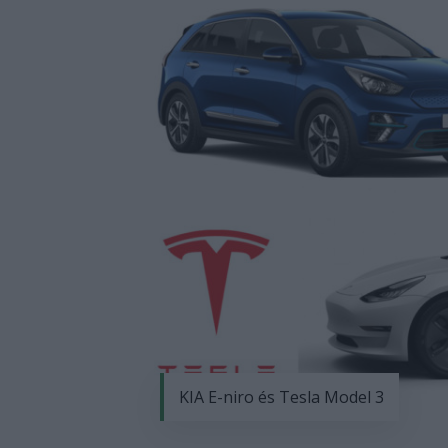
KIA E-niro és Tesla Model 3