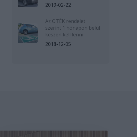
2019-02-22
Az OTÉK rendelet
szerint 1 hónapon belül
készen kell lenni
2018-12-05