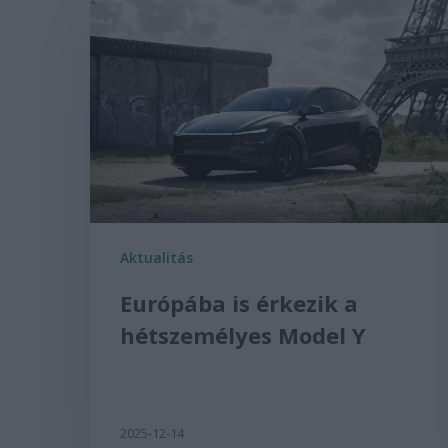
Aktualitás
Európába is érkezik a
hétszemélyes Model Y
2025-12-14