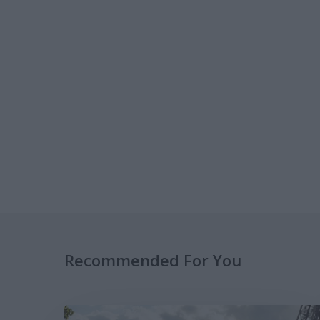
Recommended For You