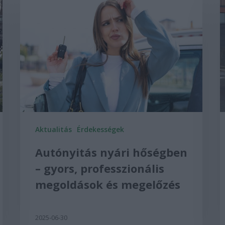
Aktualitás
Érdekességek
Autónyitás nyári hőségben
– gyors, professzionális
megoldások és megelőzés
2025-06-30