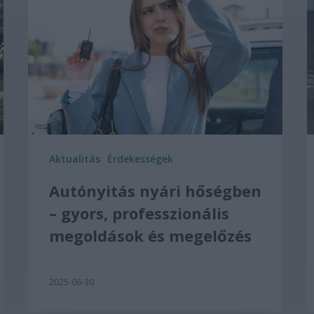
Aktualitás
Érdekességek
Autónyitás nyári hőségben
– gyors, professzionális
megoldások és megelőzés
2025-06-30