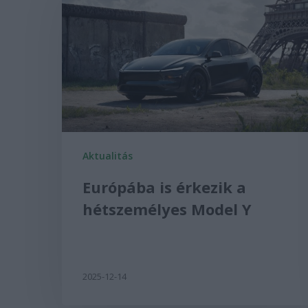
Aktualitás
Európába is érkezik a
hétszemélyes Model Y
2025-12-14