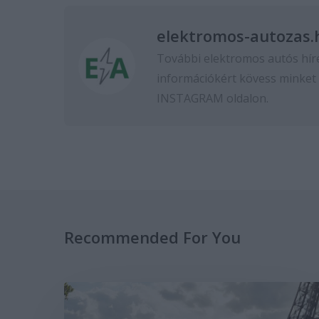
elektromos-autozas.
További elektromos autós hír
információkért kövess minket
INSTAGRAM
oldalon.
Recommended For You